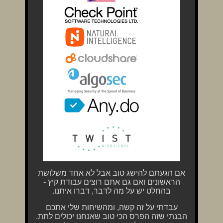
אם הגעתם להישג טוב אבל לא אחד משלושת
הראשונים ואם גם אתם רוצים עבודת קיץ -
בהחלט יש על מה לדבר, דברו איתנו.
עבדתי על זה קשה, ומהשיחות שלי אתכם
הבנתי שזה הפרס הכי טוב שאנחנו יכולים לתת.