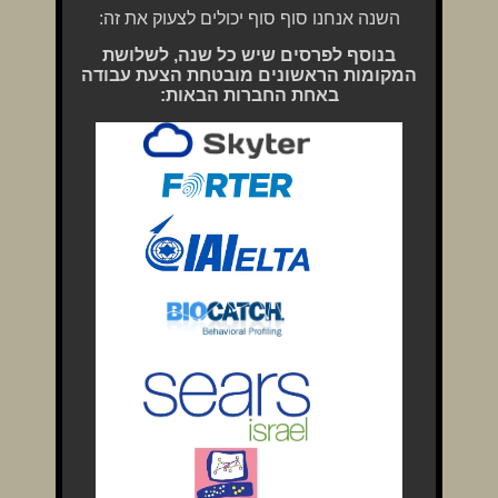
השנה אנחנו סוף סוף יכולים לצעוק את זה:
בנוסף לפרסים שיש כל שנה, לשלושת
המקומות הראשונים מובטחת הצעת עבודה
באחת החברות הבאות: